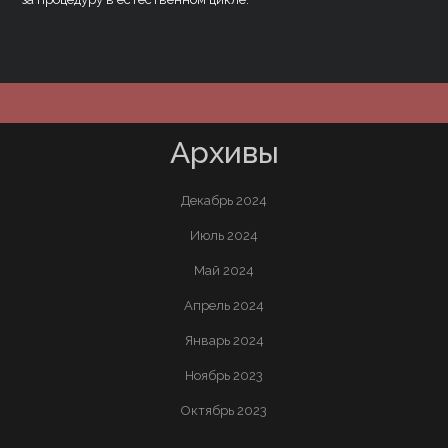
Архивы
Декабрь 2024
Июль 2024
Май 2024
Апрель 2024
Январь 2024
Ноябрь 2023
Октябрь 2023