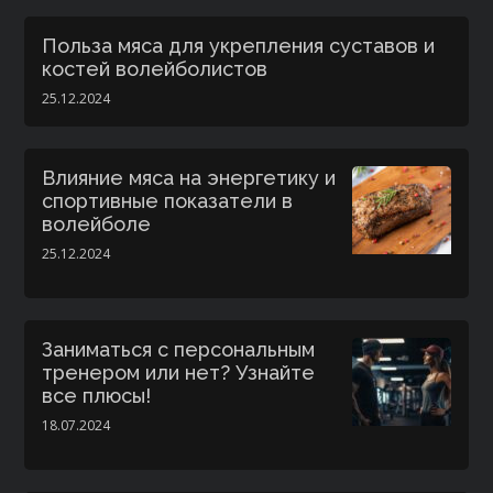
Польза мяса для укрепления суставов и
костей волейболистов
25.12.2024
Влияние мяса на энергетику и
спортивные показатели в
волейболе
25.12.2024
Заниматься с персональным
тренером или нет? Узнайте
все плюсы!
18.07.2024