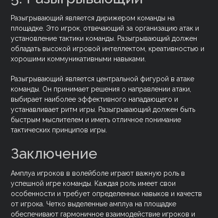
Разыгрывающий является дирижером команды на
площадке. Это игрок, отвечающий за организацию атак и
установление тактики команды. Разыгрывающий должен
обладать высокой игровой интеллектом, креативностью и
хорошими коммуникативными навыками.
Разыгрывающий является центральной фигурой в атаке
команды. Он принимает решения о направлении атаки,
выбирает наиболее эффективного нападающего и
устанавливает ритм игры. Разыгрывающий должен быть
быстрым мыслителем и иметь отличное понимание
тактических принципов игры.
Заключение
Амплуа игроков в волейболе играют важную роль в
успешной игре команды. Каждая роль имеет свои
особенности и требует определенных навыков и качеств
от игрока. Четко выделенные амплуа на площадке
обеспечивают гармоничное взаимодействие игроков и