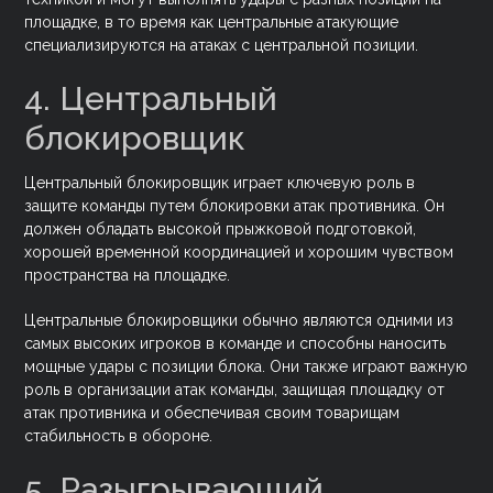
площадке, в то время как центральные атакующие
специализируются на атаках с центральной позиции.
4. Центральный
блокировщик
Центральный блокировщик играет ключевую роль в
защите команды путем блокировки атак противника. Он
должен обладать высокой прыжковой подготовкой,
хорошей временной координацией и хорошим чувством
пространства на площадке.
Центральные блокировщики обычно являются одними из
самых высоких игроков в команде и способны наносить
мощные удары с позиции блока. Они также играют важную
роль в организации атак команды, защищая площадку от
атак противника и обеспечивая своим товарищам
стабильность в обороне.
5. Разыгрывающий