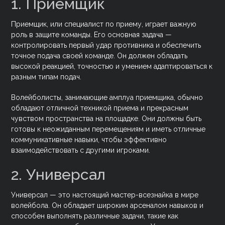
1. Приемщик
Приемщик, или специалист по приему, играет важную
роль в защите команды. Его основная задача —
контролировать первый удар противника и обеспечить
точное подача своей команде. Он должен обладать
высокой реакцией, точностью и умением адаптироваться к
разным типам подач.
Волейболисты, занимающие амплуа приемщика, обычно
обладают отличной техникой приема и прекрасным
чувством пространства на площадке. Они должны быть
готовы к неожиданным перемещениям и иметь отличные
коммуникативные навыки, чтобы эффективно
взаимодействовать с другими игроками.
2. Универсал
Универсал — это настоящий мастер-всезнайка в мире
волейбола. Он обладает широким арсеналом навыков и
способен выполнять различные задачи, такие как