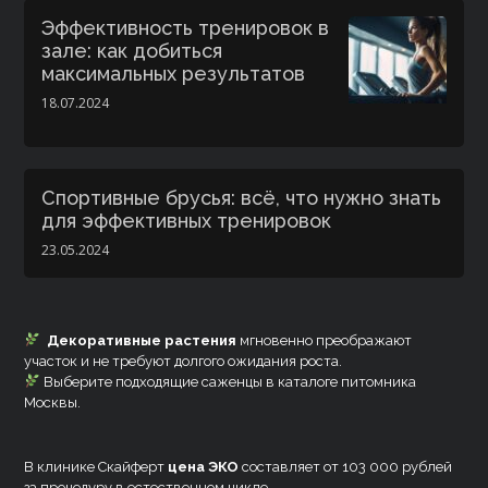
Эффективность тренировок в
зале: как добиться
максимальных результатов
18.07.2024
Спортивные брусья: всё, что нужно знать
для эффективных тренировок
23.05.2024
Декоративные растения
мгновенно преображают
участок и не требуют долгого ожидания роста.
Выберите подходящие саженцы в каталоге питомника
Москвы.
В клинике Скайферт
цена ЭКО
составляет от 103 000 рублей
за процедуру в естественном цикле.