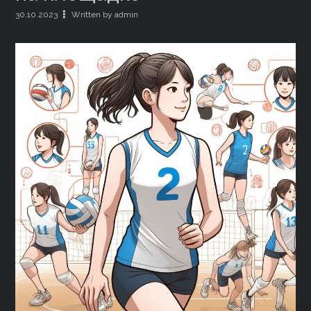
30.10.2023
Written by admin